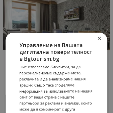
×
Управление на Вашата
дигитална поверителност
в Bgtourism.bg
Ние използваме бисквитки, за да
персонализираме съдържанието,
рекламите и да анализираме нашия
трафик. Също така споделяме
информация за използването на нашия
сайт от ваша страна с нашите
партньори за реклама и анализи, които
може да я комбинират с друга