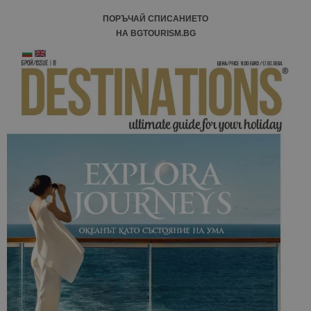
ПОРЪЧАЙ СПИСАНИЕТО
НА BGTOURISM.BG