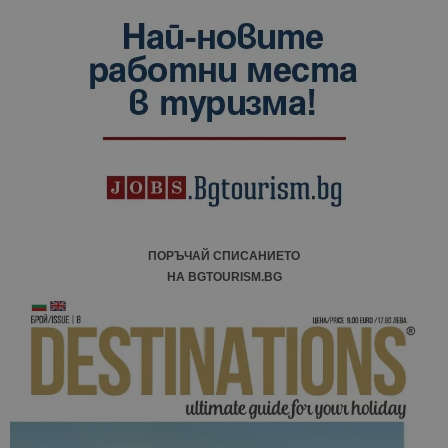
ПОРЪЧАЙ СПИСАНИЕТО
НА BGTOURISM.BG