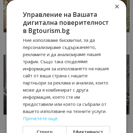
×
Управление на Вашата
дигитална поверителност
в Bgtourism.bg
Ние използваме бисквитки, за да
персонализираме съдържанието,
рекламите и да анализираме нашия
трафик. Също така споделяме
информация за използването на нашия
сайт от ваша страна с нашите
партньори за реклама и анализи, които
може да я комбинират с друга
информация, която сте им
предоставили или която са събрали от
вашето използване на техните услуги.
Прочетете още
Строго
Ефективност