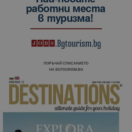
ПОРЪЧАЙ СПИСАНИЕТО
НА BGTOURISM.BG