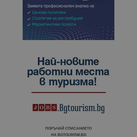
ПОРЪЧАЙ СПИСАНИЕТО
НА BGTOURISM.BG