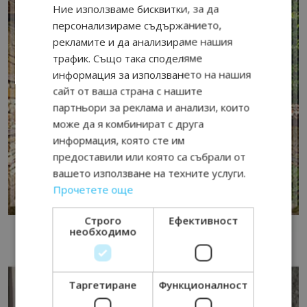
Ние използваме бисквитки, за да
персонализираме съдържанието,
рекламите и да анализираме нашия
трафик. Също така споделяме
информация за използването на нашия
сайт от ваша страна с нашите
партньори за реклама и анализи, които
може да я комбинират с друга
информация, която сте им
предоставили или която са събрали от
вашето използване на техните услуги.
Прочетете още
Строго
Ефективност
необходимо
Таргетиране
Функционалност