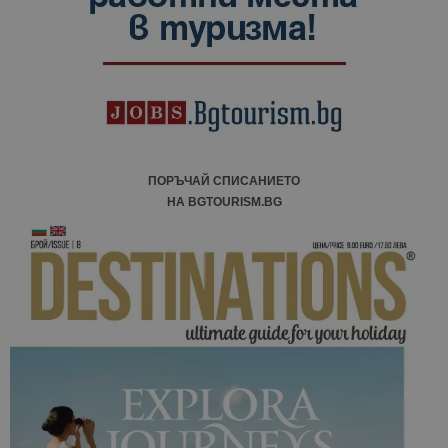
ПОРЪЧАЙ СПИСАНИЕТО
НА BGTOURISM.BG