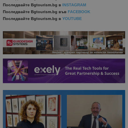
Последвайте
Bgtourism.bg в
INSTAGRAM
Последвайте
Bgtourism.bg във
FACEBOOK
Последвайте
Bgtourism.bg в
YOUTUBE