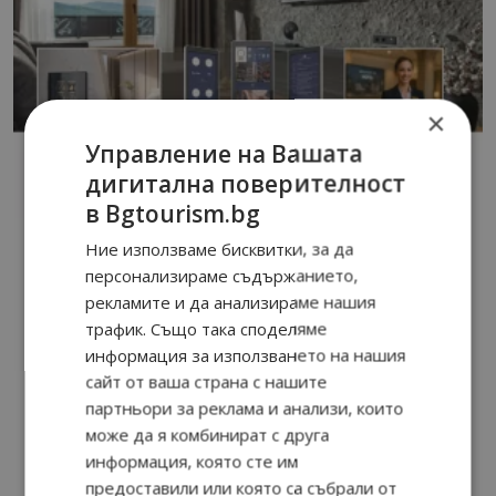
×
Управление на Вашата
дигитална поверителност
в Bgtourism.bg
Ние използваме бисквитки, за да
персонализираме съдържанието,
рекламите и да анализираме нашия
трафик. Също така споделяме
информация за използването на нашия
сайт от ваша страна с нашите
партньори за реклама и анализи, които
може да я комбинират с друга
информация, която сте им
предоставили или която са събрали от