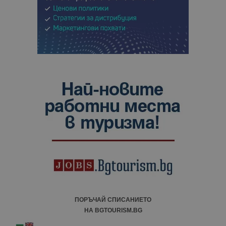
ПОРЪЧАЙ СПИСАНИЕТО
НА BGTOURISM.BG