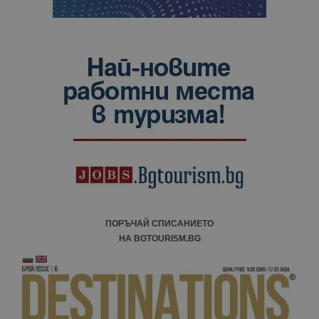
ПОРЪЧАЙ СПИСАНИЕТО
НА BGTOURISM.BG