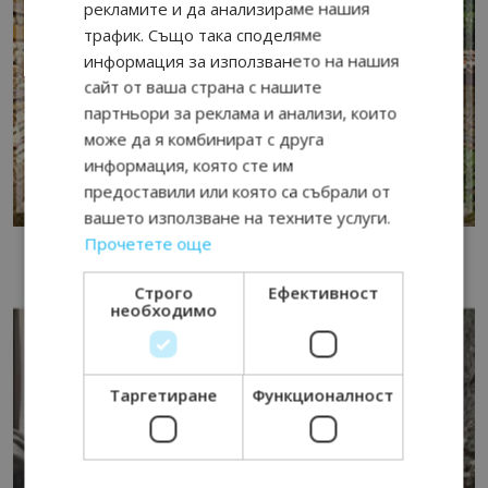
рекламите и да анализираме нашия
трафик. Също така споделяме
информация за използването на нашия
сайт от ваша страна с нашите
партньори за реклама и анализи, които
може да я комбинират с друга
информация, която сте им
предоставили или която са събрали от
вашето използване на техните услуги.
Прочетете още
Строго
Ефективност
необходимо
Таргетиране
Функционалност