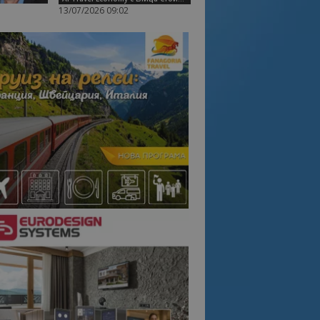
13/07/2026 09:02