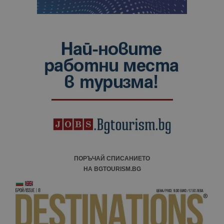
ПОРЪЧАЙ СПИСАНИЕТО
НА BGTOURISM.BG