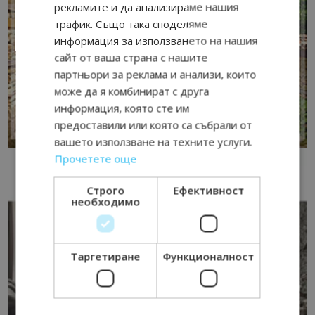
рекламите и да анализираме нашия
трафик. Също така споделяме
информация за използването на нашия
сайт от ваша страна с нашите
партньори за реклама и анализи, които
може да я комбинират с друга
информация, която сте им
предоставили или която са събрали от
вашето използване на техните услуги.
Прочетете още
Строго
Ефективност
необходимо
Таргетиране
Функционалност