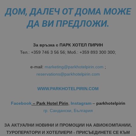
ДОМ, ДАЛЕЧ ОТ ДОМА
МОЖЕ
ДА ВИ ПРЕДЛОЖИ.
За връзка с ПАРК ХОТЕЛ ПИРИН
Тел.: +359 746 3 56 56; Моб.: +359 893 300 300;
e-mail:
marketing@parkhotelpirin.com
;
reservations@parkhotelpirin.com
WWW.PARKHOTELPIRIN.COM
Facebook
– Park Hotel Pirin
,
Instagram
–
parkhotelpirin
гр. Сандански, България
ЗА АКТУАЛНИ НОВИНИ И ПРОМОЦИИ НА АВИОКОМПАНИИ,
ТУРОПЕРАТОРИ И ХОТЕЛИЕРИ - ПРИСЪЕДИНЕТЕ СЕ КЪМ