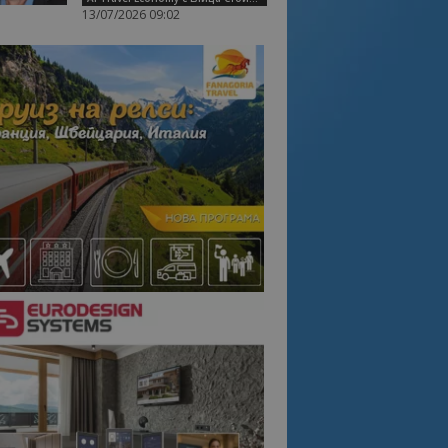
13/07/2026 09:02