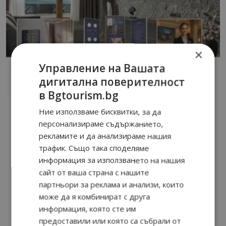
×
Управление на Вашата
дигитална поверителност
в Bgtourism.bg
Ние използваме бисквитки, за да
персонализираме съдържанието,
рекламите и да анализираме нашия
трафик. Също така споделяме
информация за използването на нашия
сайт от ваша страна с нашите
партньори за реклама и анализи, които
може да я комбинират с друга
информация, която сте им
предоставили или която са събрали от