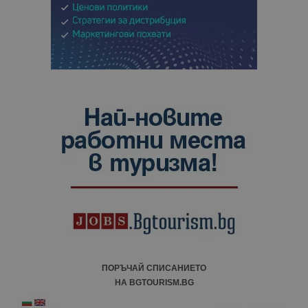
ПОРЪЧАЙ СПИСАНИЕТО
НА BGTOURISM.BG