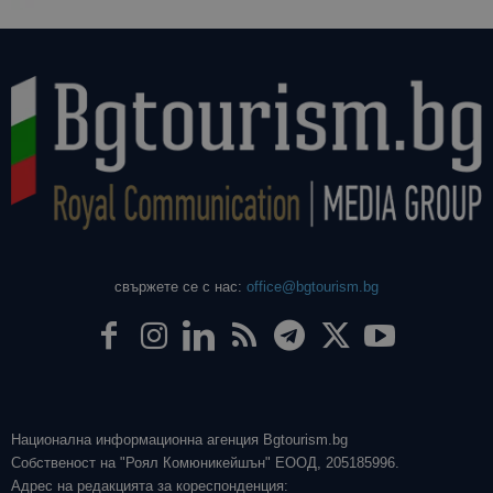
свържете се с нас:
office@bgtourism.bg
Национална информационна агенция Bgtourism.bg
Собственост на "Роял Комюникейшън" ЕООД, 205185996.
Адрес на редакцията за кореспонденция: