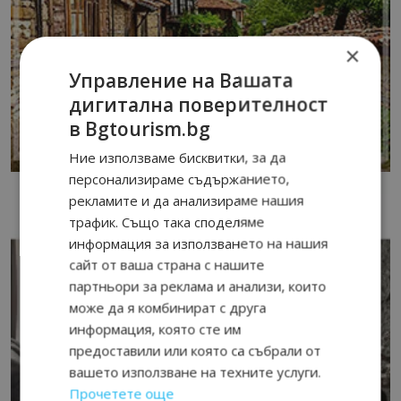
×
Управление на Вашата
дигитална поверителност
в Bgtourism.bg
Ние използваме бисквитки, за да
персонализираме съдържанието,
рекламите и да анализираме нашия
трафик. Също така споделяме
информация за използването на нашия
сайт от ваша страна с нашите
партньори за реклама и анализи, които
може да я комбинират с друга
информация, която сте им
предоставили или която са събрали от
вашето използване на техните услуги.
Прочетете още