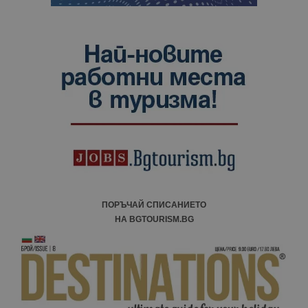
ПОРЪЧАЙ СПИСАНИЕТО
НА BGTOURISM.BG