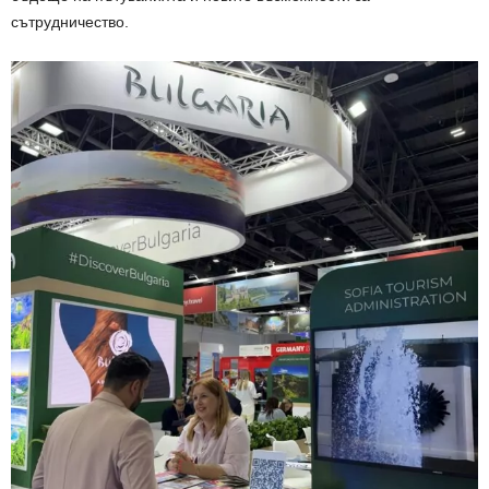
сътрудничество.