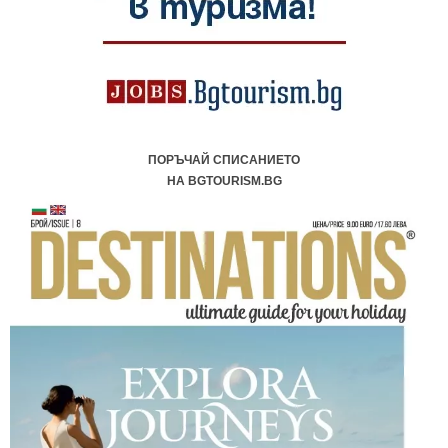
ПОРЪЧАЙ СПИСАНИЕТО
НА BGTOURISM.BG