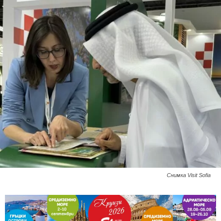
Снимка Visit Sofia