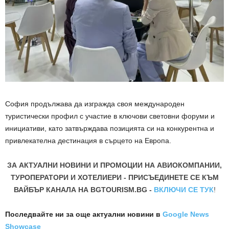
София продължава да изгражда своя международен
туристически профил с участие в ключови световни форуми и
инициативи, като затвърждава позицията си на конкурентна и
привлекателна дестинация в сърцето на Европа.
ЗА АКТУАЛНИ НОВИНИ И ПРОМОЦИИ НА АВИОКОМПАНИИ,
ТУРОПЕРАТОРИ И ХОТЕЛИЕРИ - ПРИСЪЕДИНЕТЕ СЕ КЪМ
ВАЙБЪР КАНАЛА НА BGTOURISM.BG -
ВКЛЮЧИ СЕ ТУК
!
Последвайте ни за още актуални новини
в
Google News
Showcase