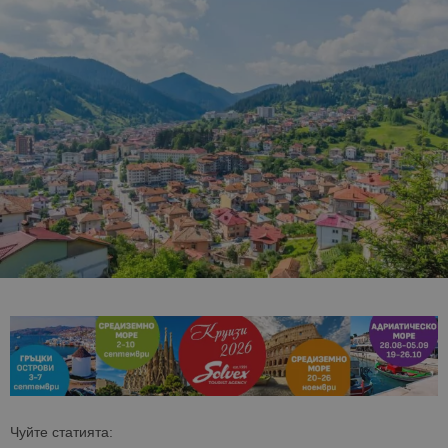
Чуйте статията: