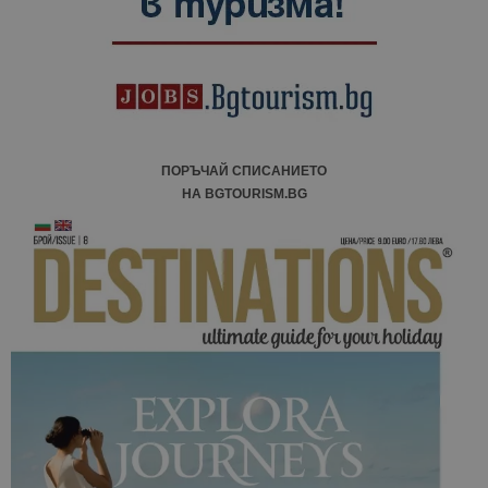
ПОРЪЧАЙ СПИСАНИЕТО
НА BGTOURISM.BG