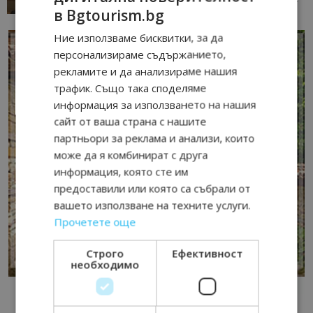
в Bgtourism.bg
Ние използваме бисквитки, за да
персонализираме съдържанието,
рекламите и да анализираме нашия
трафик. Също така споделяме
информация за използването на нашия
сайт от ваша страна с нашите
партньори за реклама и анализи, които
може да я комбинират с друга
информация, която сте им
предоставили или която са събрали от
вашето използване на техните услуги.
Прочетете още
Строго
Ефективност
необходимо