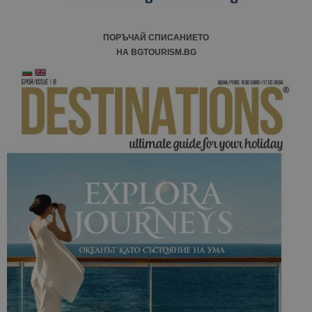
ПОРЪЧАЙ СПИСАНИЕТО
НА BGTOURISM.BG