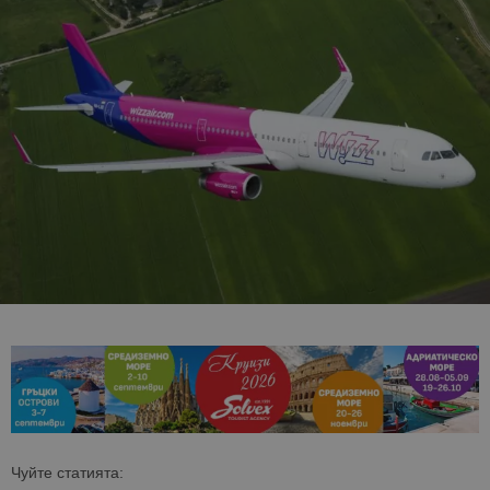
Чуйте статията: