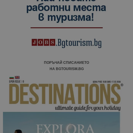
ПОРЪЧАЙ СПИСАНИЕТО
НА BGTOURISM.BG