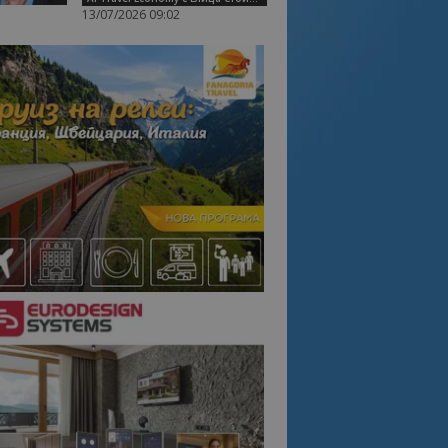
13/07/2026 09:02