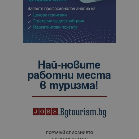
ПОРЪЧАЙ СПИСАНИЕТО