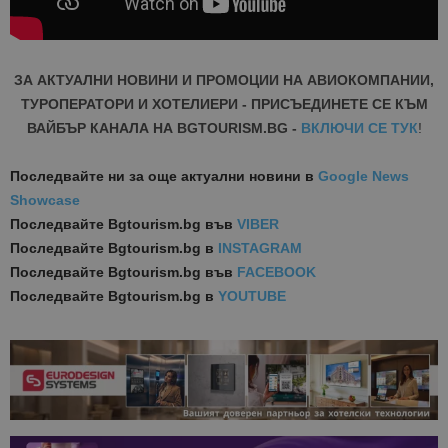
ЗА АКТУАЛНИ НОВИНИ И ПРОМОЦИИ НА АВИОКОМПАНИИ,
ТУРОПЕРАТОРИ И ХОТЕЛИЕРИ - ПРИСЪЕДИНЕТЕ СЕ КЪМ
ВАЙБЪР КАНАЛА НА BGTOURISM.BG -
ВКЛЮЧИ СЕ ТУК
!
Последвайте ни за още актуални новини
в
Google News
Showcase
Последвайте
Bgtourism.bg във
VIBER
Последвайте
Bgtourism.bg в
INSTAGRAM
Последвайте
Bgtourism.bg във
FACEBOOK
Последвайте
Bgtourism.bg в
YOUTUBE