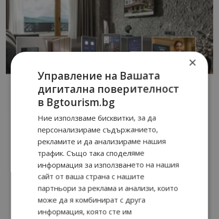
×
Управление на Вашата
дигитална поверителност
в Bgtourism.bg
Ние използваме бисквитки, за да
персонализираме съдържанието,
рекламите и да анализираме нашия
трафик. Също така споделяме
информация за използването на нашия
сайт от ваша страна с нашите
партньори за реклама и анализи, които
може да я комбинират с друга
информация, която сте им