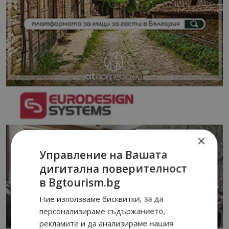
×
Управление на Вашата
дигитална поверителност
в Bgtourism.bg
Ние използваме бисквитки, за да
персонализираме съдържанието,
рекламите и да анализираме нашия