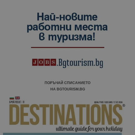
ПОРЪЧАЙ СПИСАНИЕТО
НА BGTOURISM.BG