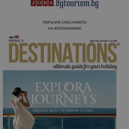
ПОРЪЧАЙ СПИСАНИЕТО
НА BGTOURISM.BG