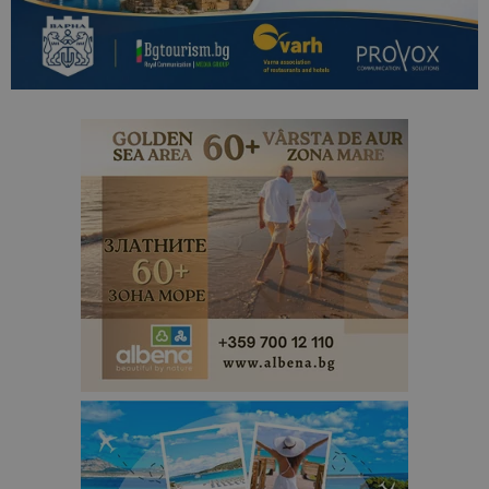
сайтовете.