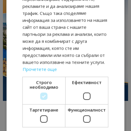
рекламите и да анализираме нашия
трафик. Също така споделяме
информация за използването на нашия
сайт от ваша страна с нашите
партньори за реклама и анализи, които
може да я комбинират с друга
информация, която сте им
предоставили или която са събрали от
вашето използване на техните услуги.
Прочетете още
Строго
Ефективност
необходимо
Таргетиране
Функционалност