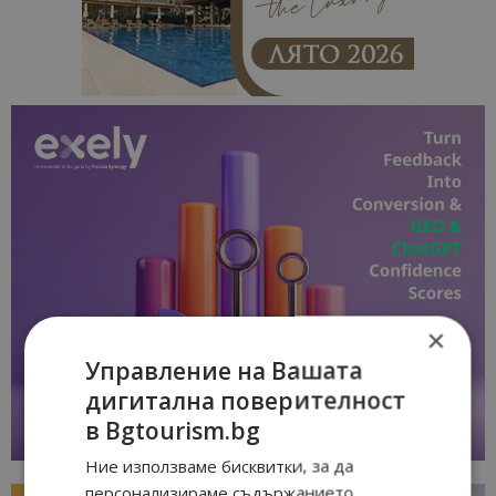
×
Управление на Вашата
дигитална поверителност
в Bgtourism.bg
Ние използваме бисквитки, за да
персонализираме съдържанието,