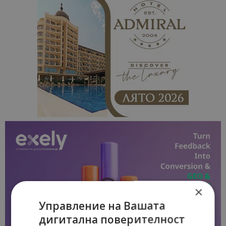
×
Управление на Вашата
дигитална поверителност