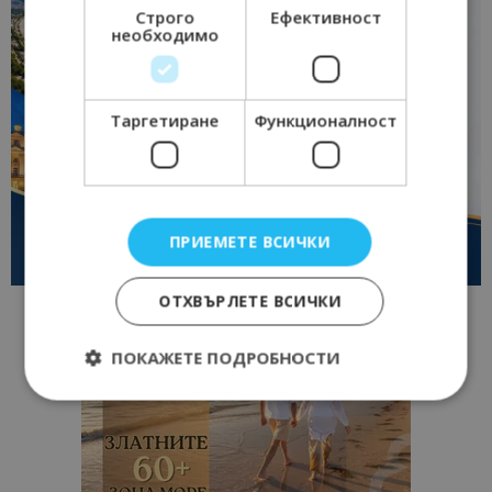
Строго
Ефективност
необходимо
Таргетиране
Функционалност
ПРИЕМЕТЕ ВСИЧКИ
ОТХВЪРЛЕТЕ ВСИЧКИ
ПОКАЖЕТЕ ПОДРОБНОСТИ
Строго необходимо
Ефективност
Таргетиране
Функционалност