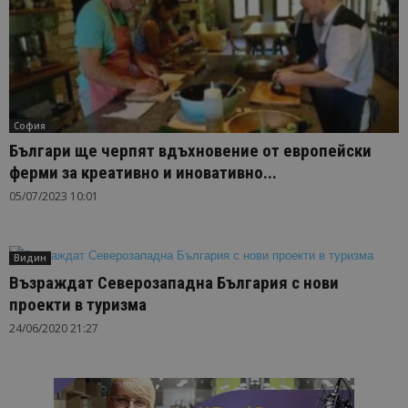
София
Българи ще черпят вдъхновение от европейски
ферми за креативно и иновативно...
05/07/2023 10:01
Видин
Възраждат Северозападна България с нови
проекти в туризма
24/06/2020 21:27