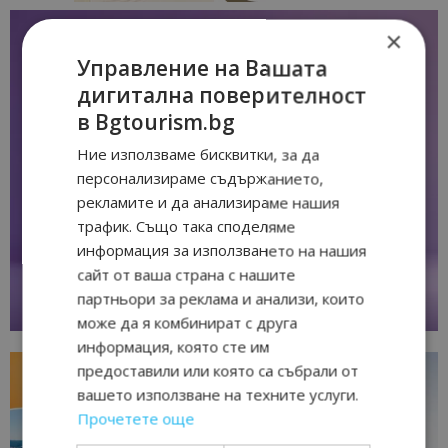
×
Управление на Вашата
дигитална поверителност
в Bgtourism.bg
Ние използваме бисквитки, за да
персонализираме съдържанието,
рекламите и да анализираме нашия
трафик. Също така споделяме
информация за използването на нашия
сайт от ваша страна с нашите
партньори за реклама и анализи, които
може да я комбинират с друга
информация, която сте им
предоставили или която са събрали от
вашето използване на техните услуги.
Прочетете още