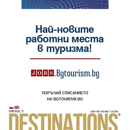
ПОРЪЧАЙ СПИСАНИЕТО
НА BGTOURISM.BG