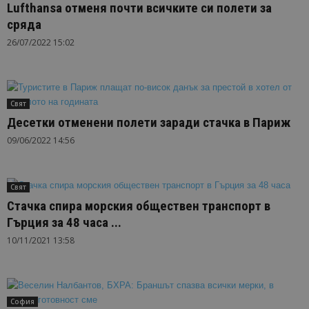
Lufthansa отменя почти всичките си полети за
сряда
26/07/2022 15:02
Свят
Десетки отменени полети заради стачка в Париж
09/06/2022 14:56
Свят
Стачка спира морския обществен транспорт в
Гърция за 48 часа ...
10/11/2021 13:58
София