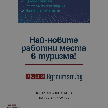
ПОРЪЧАЙ СПИСАНИЕТО
НА BGTOURISM.BG