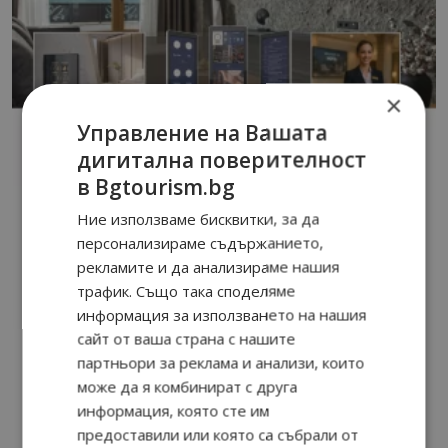
×
Управление на Вашата
дигитална поверителност
в Bgtourism.bg
Ние използваме бисквитки, за да
персонализираме съдържанието,
рекламите и да анализираме нашия
трафик. Също така споделяме
информация за използването на нашия
сайт от ваша страна с нашите
партньори за реклама и анализи, които
може да я комбинират с друга
информация, която сте им
предоставили или която са събрали от