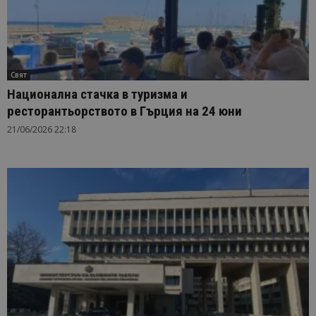
Свят
Национална стачка в туризма и
ресторантьорството в Гърция на 24 юни
21/06/2026 22:18