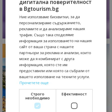
дигитална поверителност
в Bgtourism.bg
Ние използваме бисквитки, за да
персонализираме съдържанието,
рекламите и да анализираме нашия
трафик. Също така споделяме
информация за използването на нашия
сайт от ваша страна с нашите
партньори за реклама и анализи, които
може да я комбинират с друга
информация, която сте им
предоставили или която са събрали от
вашето използване на техните услуги.
Прочетете още
Строго
Ефективност
необходимо