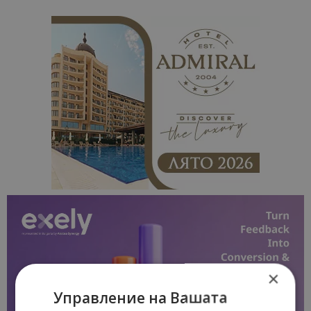
×
Управление на Вашата