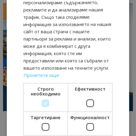
персонализираме съдържанието,
рекламите и да анализираме нашия
трафик. Също така споделяме
информация за използването на нашия
сайт от ваша страна с нашите
партньори за реклама и анализи, които
може да я комбинират с друга
информация, която сте им
предоставили или която са събрали от
вашето използване на техните услуги.
Прочетете още
Строго
Ефективност
необходимо
Таргетиране
Функционалност