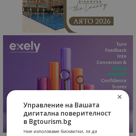
×
Управление на Вашата
дигитална поверителност
в Bgtourism.bg
Ние използваме бисквитки, за да