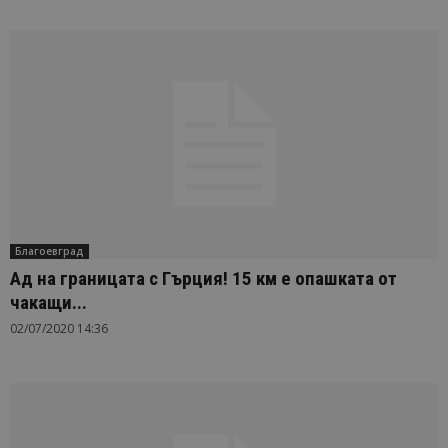
Благоевград
Ад на границата с Гърция! 15 км e опашката от
чакащи...
02/07/2020 14:36