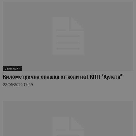
България
Километрична опашка от коли на ГКПП “Кулата”
28/06/2019 17:59