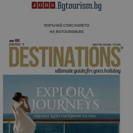
ПОРЪЧАЙ СПИСАНИЕТО
НА BGTOURISM.BG