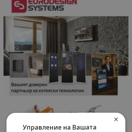
×
Управление на Вашата