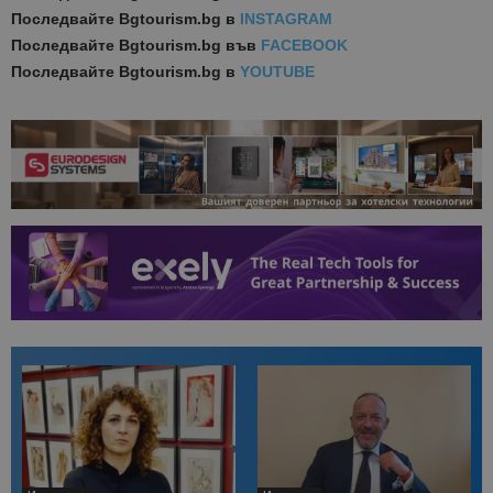
Последвайте
Bgtourism.bg в
INSTAGRAM
Последвайте
Bgtourism.bg във
FACEBOOK
Последвайте
Bgtourism.bg в
YOUTUBE