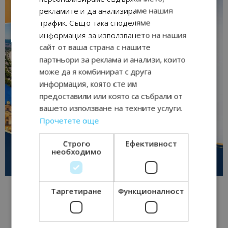
рекламите и да анализираме нашия
трафик. Също така споделяме
информация за използването на нашия
сайт от ваша страна с нашите
партньори за реклама и анализи, които
може да я комбинират с друга
информация, която сте им
предоставили или която са събрали от
вашето използване на техните услуги.
Прочетете още
Строго
Ефективност
необходимо
Таргетиране
Функционалност