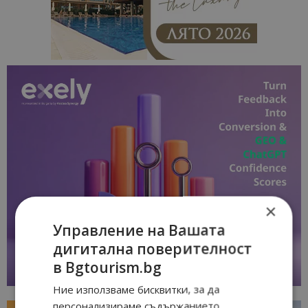
×
Управление на Вашата
дигитална поверителност
в Bgtourism.bg
Ние използваме бисквитки, за да
персонализираме съдържанието,