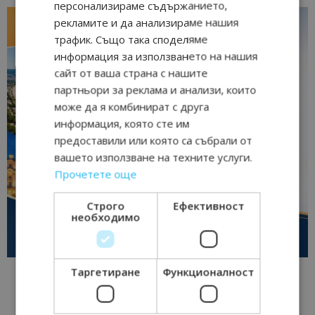
персонализираме съдържанието,
рекламите и да анализираме нашия
трафик. Също така споделяме
информация за използването на нашия
сайт от ваша страна с нашите
партньори за реклама и анализи, които
може да я комбинират с друга
информация, която сте им
предоставили или която са събрали от
вашето използване на техните услуги.
Прочетете още
Строго
Ефективност
необходимо
Таргетиране
Функционалност