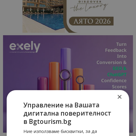
×
Управление на Вашата
дигитална поверителност
в Bgtourism.bg
Ние използваме бисквитки, за да