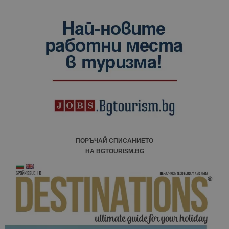
ПОРЪЧАЙ СПИСАНИЕТО
НА BGTOURISM.BG