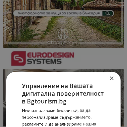
×
Управление на Вашата
дигитална поверителност
в Bgtourism.bg
Ние използваме бисквитки, за да
персонализираме съдържанието,
рекламите и да анализираме нашия