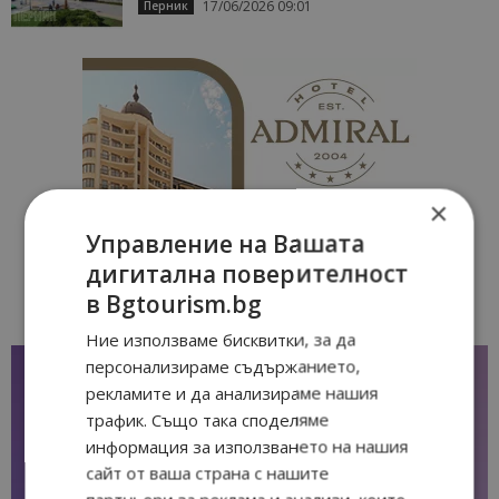
17/06/2026 09:01
Перник
×
Управление на Вашата
дигитална поверителност
в Bgtourism.bg
Ние използваме бисквитки, за да
персонализираме съдържанието,
рекламите и да анализираме нашия
трафик. Също така споделяме
информация за използването на нашия
сайт от ваша страна с нашите