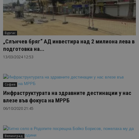
Бургас
„Слънчев бряг“ АД инвестира над 2 милиона лева в
подготовка на...
13/03/2024 12:53
София
Инфраструктурата на здравните дестинации у нас
влезе във фокуса на МРРБ
06/10/2020 21:45
Велинград