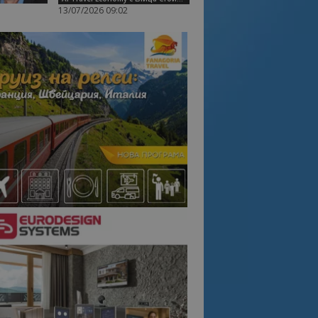
13/07/2026 09:02