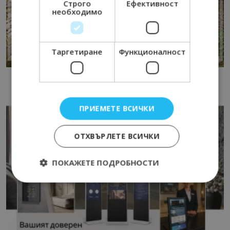
Строго
Ефективност
необходимо
Таргетиране
Функционалност
ПРИЕМЕТЕ ВСИЧКИ
ОТХВЪРЛЕТЕ ВСИЧКИ
ПОКАЖЕТЕ ПОДРОБНОСТИ
Строго необходимо
Ефективност
Таргетиране
Функционалност