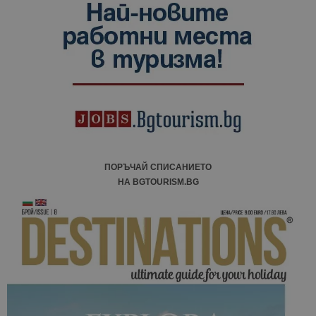
ПОРЪЧАЙ СПИСАНИЕТО
НА BGTOURISM.BG