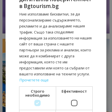
в Bgtourism.bg
Ние използваме бисквитки, за да
персонализираме съдържанието,
рекламите и да анализираме нашия
трафик. Също така споделяме
информация за използването на нашия
сайт от ваша страна с нашите
партньори за реклама и анализи, които
може да я комбинират с друга
информация, която сте им
предоставили или която са събрали от
вашето използване на техните услуги.
Прочетете още
Строго
Ефективност
необходимо