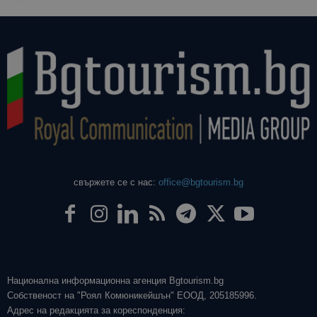
свържете се с нас:
office@bgtourism.bg
Национална информационна агенция Bgtourism.bg
Собственост на "Роял Комюникейшън" ЕООД, 205185996.
Адрес на редакцията за кореспонденция: