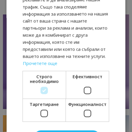
трафик. Също така споделяме
информация за използването на нашия
сайт от ваша страна с нашите
партньори за реклама и анализи, които
може да я комбинират с друга
информация, която сте им
предоставили или която са събрали от
вашето използване на техните услуги.
Прочетете още
Строго
Ефективност
необходимо
Таргетиране
Функционалност