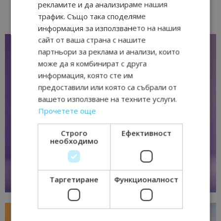
рекламите и да анализираме нашия
трафик. Също така споделяме
информация за използването на нашия
сайт от ваша страна с нашите
партньори за реклама и анализи, които
може да я комбинират с друга
информация, която сте им
предоставили или която са събрали от
вашето използване на техните услуги.
Прочетете още
Строго
Ефективност
необходимо
Таргетиране
Функционалност