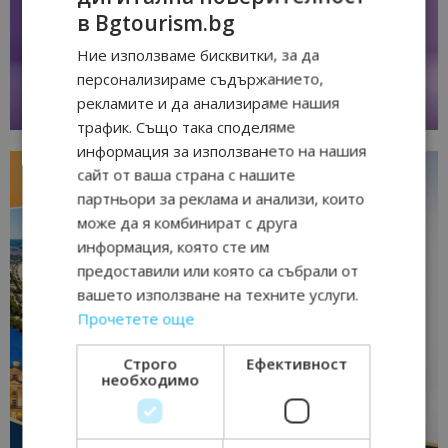
в Bgtourism.bg
Ние използваме бисквитки, за да
персонализираме съдържанието,
рекламите и да анализираме нашия
трафик. Също така споделяме
информация за използването на нашия
сайт от ваша страна с нашите
партньори за реклама и анализи, които
може да я комбинират с друга
информация, която сте им
предоставили или която са събрали от
вашето използване на техните услуги.
Прочетете още
Строго
Ефективност
необходимо