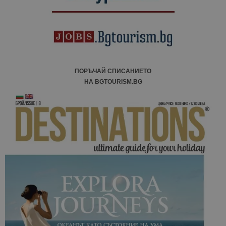
ПОРЪЧАЙ СПИСАНИЕТО
НА BGTOURISM.BG