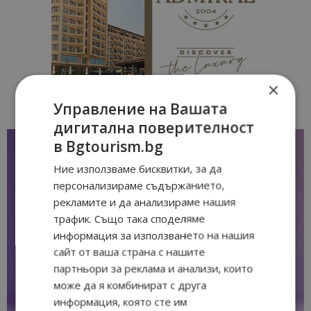
×
Управление на Вашата
дигитална поверителност
в Bgtourism.bg
Ние използваме бисквитки, за да
персонализираме съдържанието,
рекламите и да анализираме нашия
трафик. Също така споделяме
информация за използването на нашия
сайт от ваша страна с нашите
партньори за реклама и анализи, които
може да я комбинират с друга
информация, която сте им