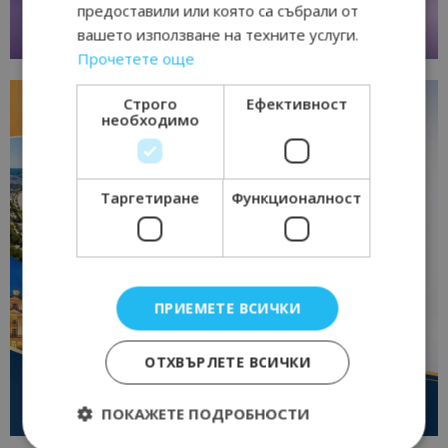
предоставили или която са събрали от
вашето използване на техните услуги.
Прочетете още
Строго
Ефективност
необходимо
Таргетиране
Функционалност
ПРИЕМЕТЕ ВСИЧКИ
ОТХВЪРЛЕТЕ ВСИЧКИ
ПОКАЖЕТЕ ПОДРОБНОСТИ