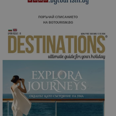
ПОРЪЧАЙ СПИСАНИЕТО
НА BGTOURISM.BG