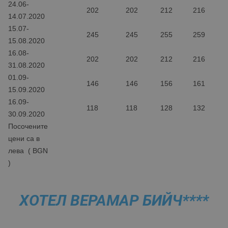
24.06-
202
202
212
216
14.07.2020
15.07-
245
245
255
259
15.08.2020
16.08-
202
202
212
216
31.08.2020
01.09-
146
146
156
161
15.09.2020
16.09-
118
118
128
132
30.09.2020
Посочените
цени са в
лева ( BGN
)
ХОТЕЛ ВЕРАМАР БИЙЧ****