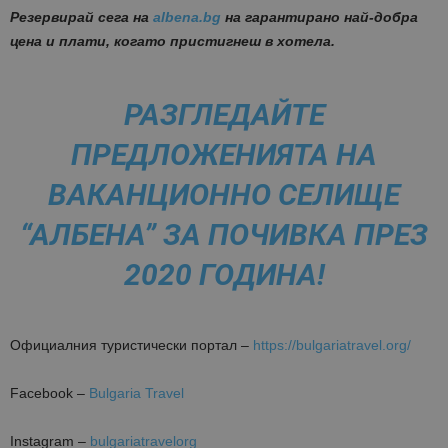
Резервирай сега на
albena
.
bg
на гарантирано най-добра
цена и плати, когато пристигнеш в хотела.
РАЗГЛЕДАЙТЕ
ПРЕДЛОЖЕНИЯТА НА
ВАКАНЦИОННО СЕЛИЩЕ
“АЛБЕНА” ЗА ПОЧИВКА ПРЕЗ
2020 ГОДИНА!
Oфициалния туристически портал –
https://bulgariatravel.org/
Facebook –
Bulgaria Travel
Instagram –
bulgariatravelorg