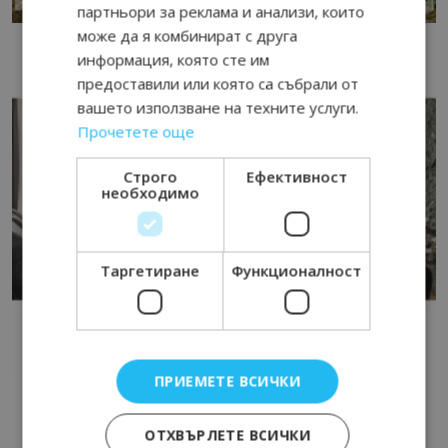
партньори за реклама и анализи, които
може да я комбинират с друга
информация, която сте им
предоставили или която са събрали от
вашето използване на техните услуги.
Прочетете още
Строго
Ефективност
необходимо
Таргетиране
Функционалност
ПРИЕМЕТЕ ВСИЧКИ
ОТХВЪРЛЕТЕ ВСИЧКИ