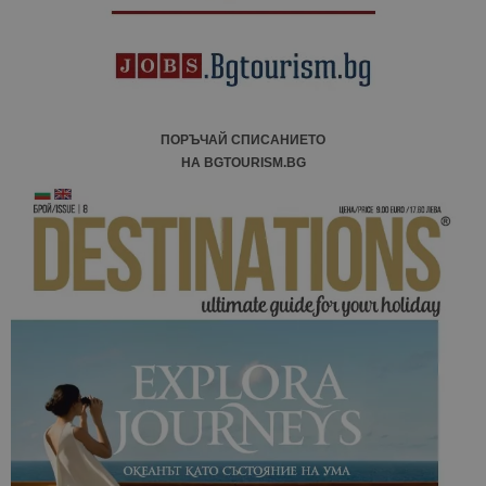
ПОРЪЧАЙ СПИСАНИЕТО
НА BGTOURISM.BG