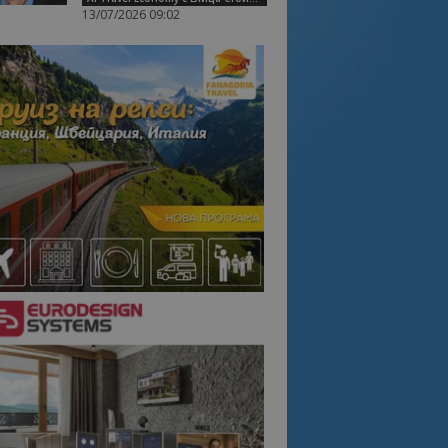
13/07/2026 09:02