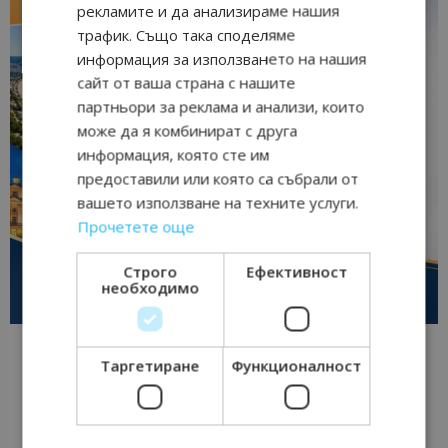
рекламите и да анализираме нашия
трафик. Също така споделяме
информация за използването на нашия
сайт от ваша страна с нашите
партньори за реклама и анализи, които
може да я комбинират с друга
информация, която сте им
предоставили или която са събрали от
вашето използване на техните услуги.
Прочетете още
Строго
Ефективност
необходимо
Таргетиране
Функционалност