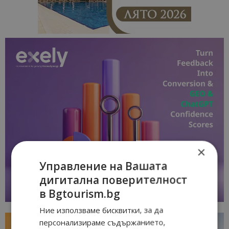
×
Управление на Вашата
дигитална поверителност
в Bgtourism.bg
Ние използваме бисквитки, за да
персонализираме съдържанието,