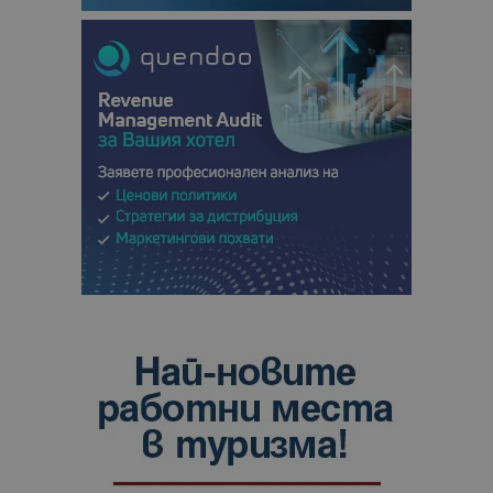
анализ на
сайтовете.