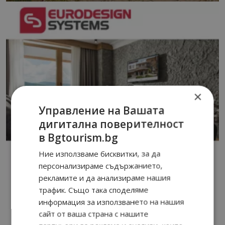
×
Управление на Вашата
дигитална поверителност
в Bgtourism.bg
Ние използваме бисквитки, за да
персонализираме съдържанието,
рекламите и да анализираме нашия
трафик. Също така споделяме
информация за използването на нашия
сайт от ваша страна с нашите