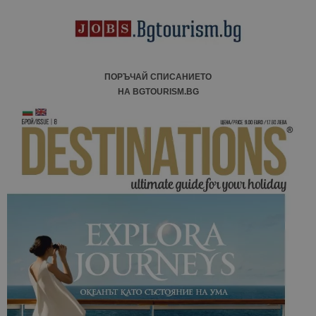
ПОРЪЧАЙ СПИСАНИЕТО
НА BGTOURISM.BG