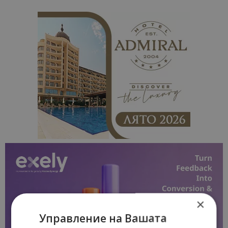
×
Управление на Вашата