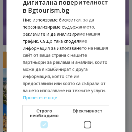
дигитална поверителност
в Bgtourism.bg
Ние използваме бисквитки, за да
персонализираме съдържанието,
рекламите и да анализираме нашия
трафик. Също така споделяме
информация за използването на нашия
сайт от ваша страна с нашите
партньори за реклама и анализи, които
може да я комбинират с друга
информация, която сте им
предоставили или която са събрали от
вашето използване на техните услуги.
Прочетете още
Строго
Ефективност
необходимо