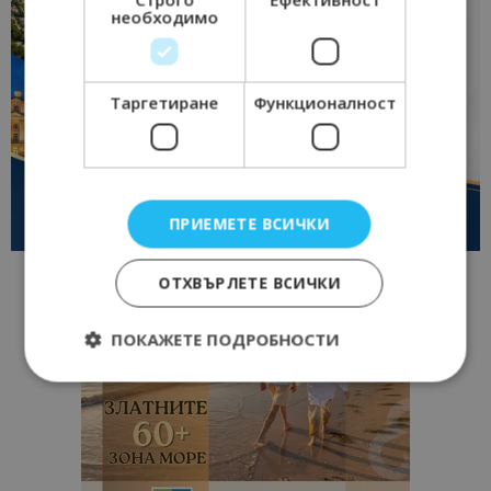
необходимо
Таргетиране
Функционалност
ПРИЕМЕТЕ ВСИЧКИ
ОТХВЪРЛЕТЕ ВСИЧКИ
ПОКАЖЕТЕ ПОДРОБНОСТИ
Строго необходимо
Ефективност
Таргетиране
Функционалност