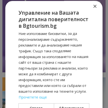
×
Управление на Вашата
дигитална поверителност
в Bgtourism.bg
Ние използваме бисквитки, за да
персонализираме съдържанието,
рекламите и да анализираме нашия
трафик. Също така споделяме
информация за използването на нашия
сайт от ваша страна с нашите
партньори за реклама и анализи, които
може да я комбинират с друга
информация, която сте им
предоставили или която са събрали от
вашето използване на техните услуги.
Прочетете още
Строго
Ефективност