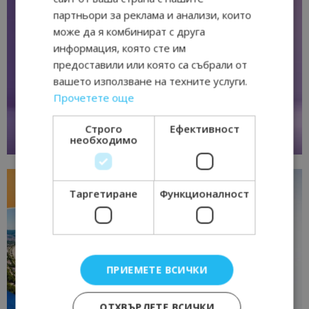
партньори за реклама и анализи, които
може да я комбинират с друга
информация, която сте им
предоставили или която са събрали от
вашето използване на техните услуги.
Прочетете още
Строго
Ефективност
необходимо
Таргетиране
Функционалност
ПРИЕМЕТЕ ВСИЧКИ
ОТХВЪРЛЕТЕ ВСИЧКИ