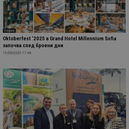
София
Oktoberfest ‘2025 в Grand Hotel Millennium Sofia
започва след броени дни
15/09/2025 17:44